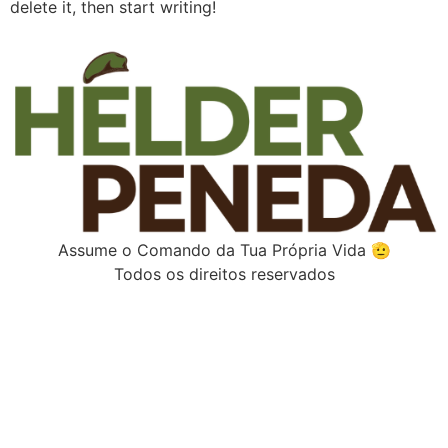
delete it, then start writing!
Assume o Comando da Tua Própria Vida 🫡
Todos os direitos reservados