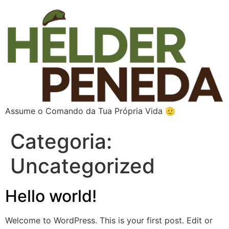
Assume o Comando da Tua Própria Vida 🫡
Categoria:
Uncategorized
Hello world!
Welcome to WordPress. This is your first post. Edit or