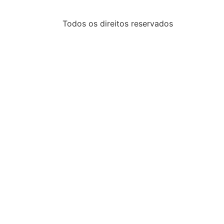
Todos os direitos reservados