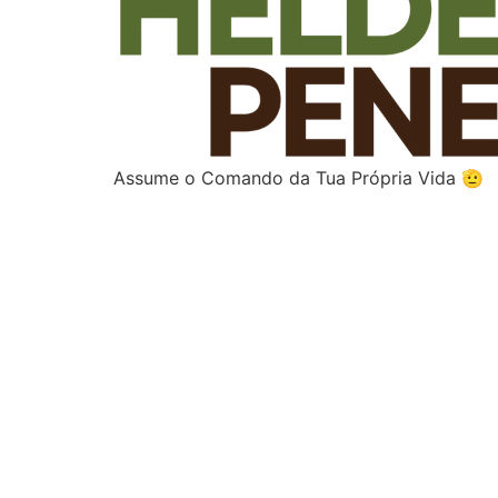
Assume o Comando da Tua Própria Vida 🫡