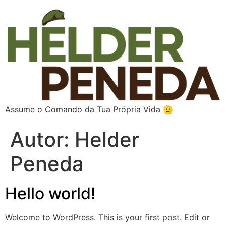
Assume o Comando da Tua Própria Vida 🫡
Autor:
Helder
Peneda
Hello world!
Welcome to WordPress. This is your first post. Edit or