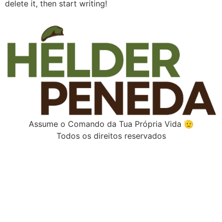
delete it, then start writing!
Assume o Comando da Tua Própria Vida 🫡
Todos os direitos reservados