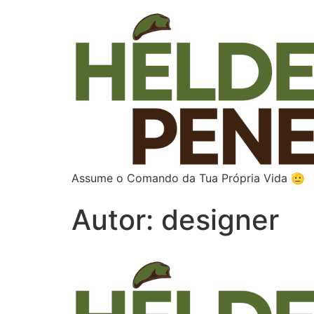
Assume o Comando da Tua Própria Vida 🫡
Autor:
designer