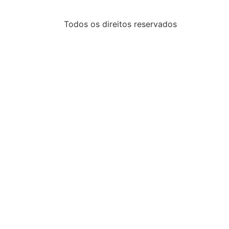
Todos os direitos reservados