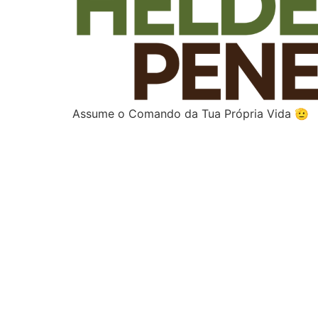
Assume o Comando da Tua Própria Vida 🫡